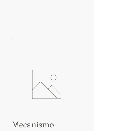
Mecanismo