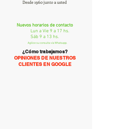
Desde 1960 junto a usted
Nuevos horarios de contacto
Lun a Vie 9 a 17 hs.
Sáb 9 a 13 hs.
Agilice su consulta vía Whatsapp.
¿Cómo trabajamos?
OPINIONES DE NUESTROS
CLIENTES EN GOOGLE