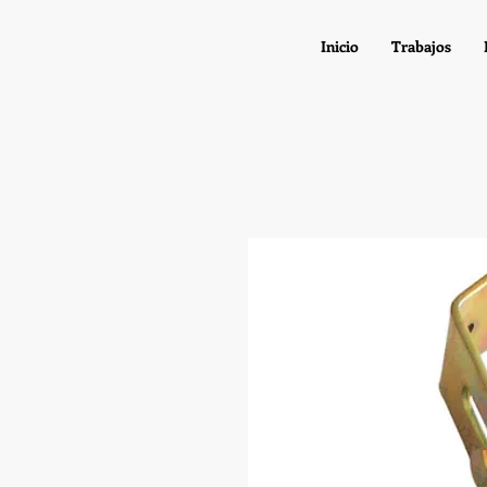
Inicio
Trabajos