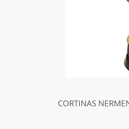
CORTINAS NERME