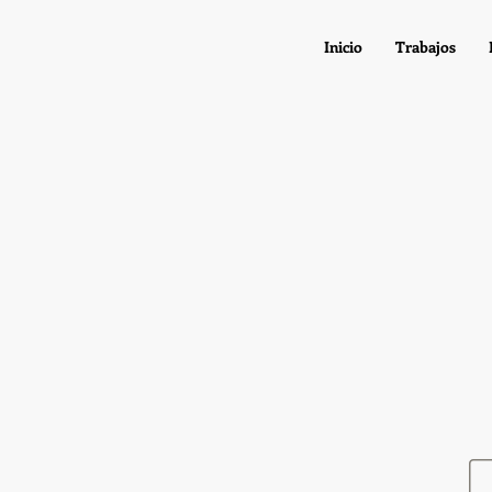
Inicio
Trabajos