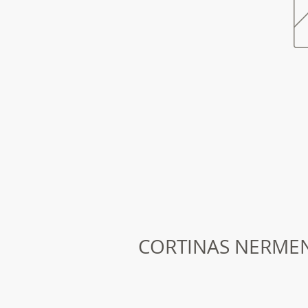
CORTINAS NERME